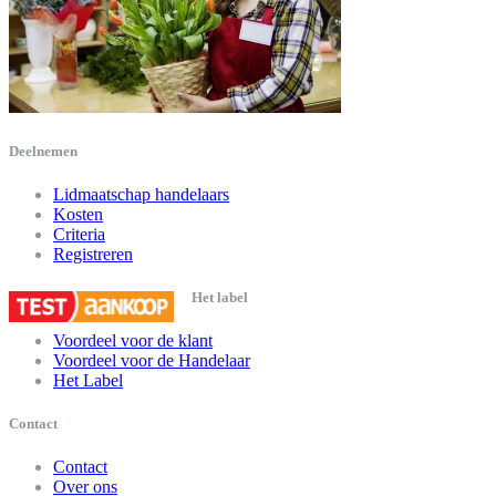
Deelnemen
Lidmaatschap handelaars
Kosten
Criteria
Registreren
Het label
Voordeel voor de klant
Voordeel voor de Handelaar
Het Label
Contact
Contact
Over ons